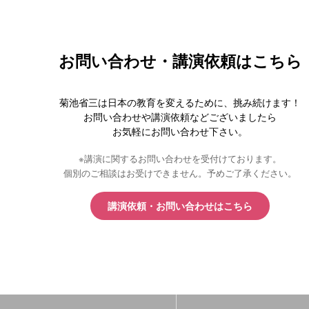
お問い合わせ・講演依頼はこちら
菊池省三は日本の教育を変えるために、挑み続けます！
お問い合わせや講演依頼などございましたら
お気軽にお問い合わせ下さい。
※講演に関するお問い合わせを受付けております。
個別のご相談はお受けできません。予めご了承ください。
講演依頼・お問い合わせはこちら