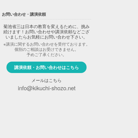
お問い合わせ・講演依頼
菊池省三は日本の教育を変えるために、挑み
続けます！お問い合わせや講演依頼などござ
いましたらお気軽にお問い合わせ下さい。
※講演に関するお問い合わせを受付ております。
個別のご相談はお受けできません。
予めご了承ください。
講演依頼・お問い合わせはこちら
メールはこちら
info@kikuchi-shozo.net