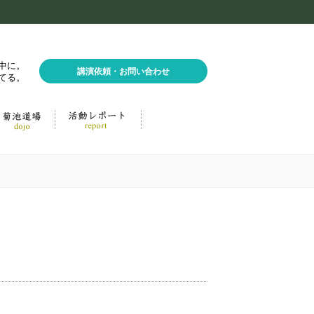
中に。
講演依頼・お問い合わせ
てる。