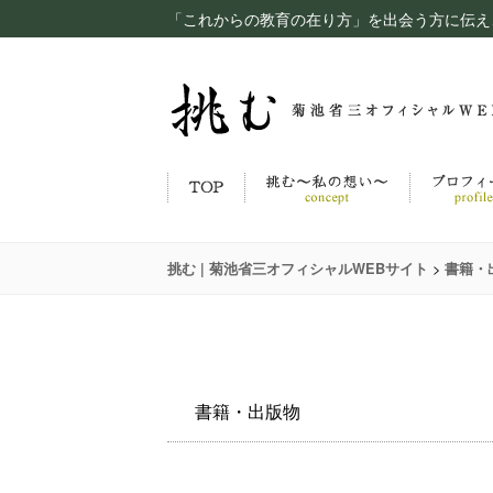
「これからの教育の在り方」を出会う方に伝え
>
挑む | 菊池省三オフィシャルWEBサイト
書籍・
書籍・出版物