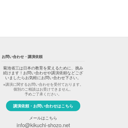
お問い合わせ・講演依頼
菊池省三は日本の教育を変えるために、挑み
続けます！お問い合わせや講演依頼などござ
いましたらお気軽にお問い合わせ下さい。
※講演に関するお問い合わせを受付ております。
個別のご相談はお受けできません。
予めご了承ください。
講演依頼・お問い合わせはこちら
メールはこちら
info@kikuchi-shozo.net