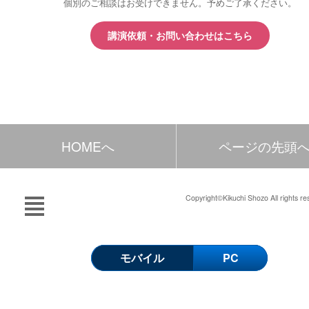
個別のご相談はお受けできません。予めご了承ください。
講演依頼・お問い合わせはこちら
HOMEへ
ページの先頭
Copyright©Kikuchi Shozo All rights re
モバイル
PC