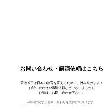
お問い合わせ・講演依頼はこちら
菊池省三は日本の教育を変えるために、挑み続けます！
お問い合わせや講演依頼などございましたら
お気軽にお問い合わせ下さい。
※講演に関するお問い合わせを受付けております。