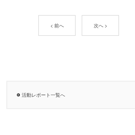
< 前へ
次へ >
活動レポート一覧へ