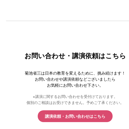
お問い合わせ・講演依頼はこちら
菊池省三は日本の教育を変えるために、挑み続けます！
お問い合わせや講演依頼などございましたら
お気軽にお問い合わせ下さい。
※講演に関するお問い合わせを受付けております。
個別のご相談はお受けできません。予めご了承ください。
講演依頼・お問い合わせはこちら