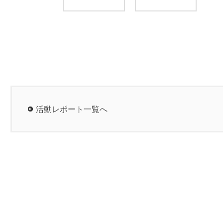
活動レポート一覧へ