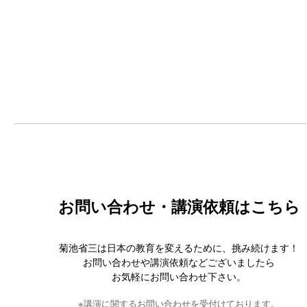
お問い合わせ・講演依頼はこちら
菊池省三は日本の教育を変えるために、挑み続けます！
お問い合わせや講演依頼などございましたら
お気軽にお問い合わせ下さい。
※講演に関するお問い合わせを受付けております。