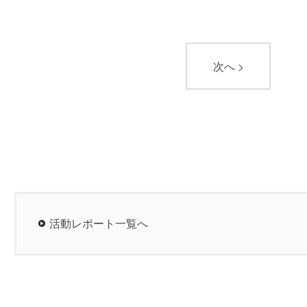
次へ >
活動レポート一覧へ