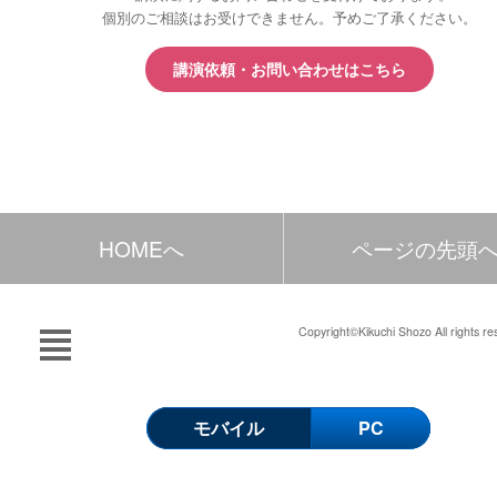
個別のご相談はお受けできません。予めご了承ください。
講演依頼・お問い合わせはこちら
HOMEへ
ページの先頭
Copyright©Kikuchi Shozo All rights re
モバイル
PC