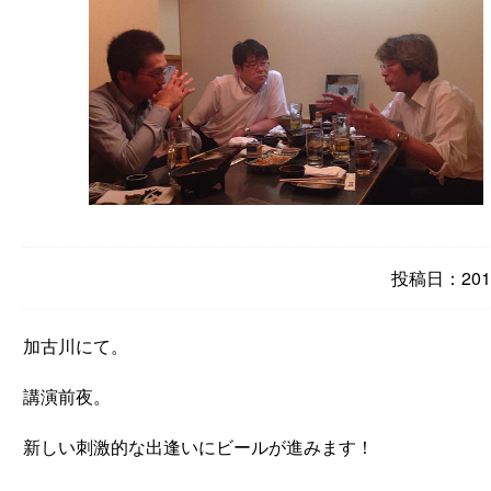
投稿日：2015
加古川にて。
講演前夜。
新しい刺激的な出逢いにビールが進みます！