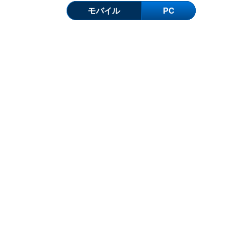
モバイル
PC