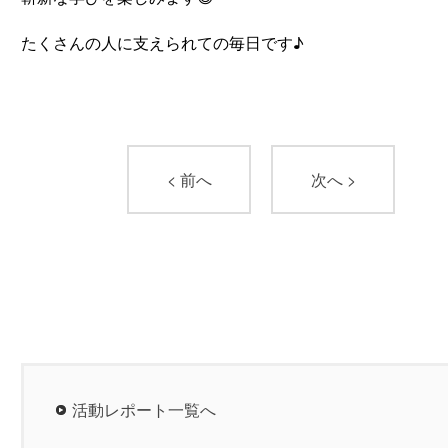
たくさんの人に支えられての毎日です♪
< 前へ
次へ >
活動レポート一覧へ