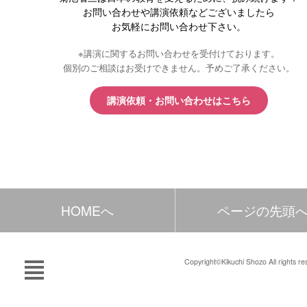
お問い合わせや講演依頼などございましたら
お気軽にお問い合わせ下さい。
※講演に関するお問い合わせを受付けております。
個別のご相談はお受けできません。予めご了承ください。
講演依頼・お問い合わせはこちら
HOMEへ
ページの先頭
Copyright©Kikuchi Shozo All rights re