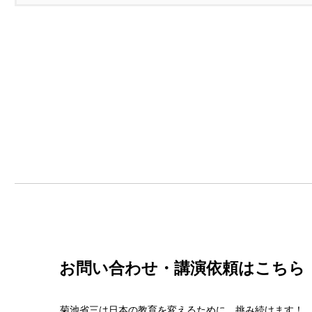
お問い合わせ・講演依頼はこちら
菊池省三は日本の教育を変えるために、挑み続けます！