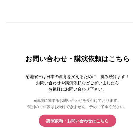
お問い合わせ・講演依頼はこちら
菊池省三は日本の教育を変えるために、挑み続けます！
お問い合わせや講演依頼などございましたら
お気軽にお問い合わせ下さい。
※講演に関するお問い合わせを受付けております。
個別のご相談はお受けできません。予めご了承ください。
講演依頼・お問い合わせはこちら