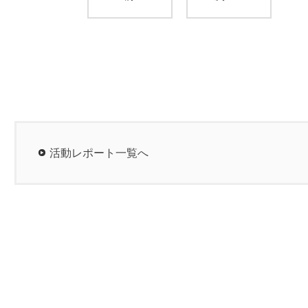
活動レポート一覧へ