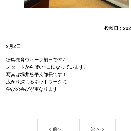
投稿日：2023
9月2日
徳島教育ウィーク初日です♪
スタートから濃い1日になっています。
写真は堀井悠平支部長です！
広がり深まるネットワークに
学びの喜びが重なります。
< 前へ
次へ >