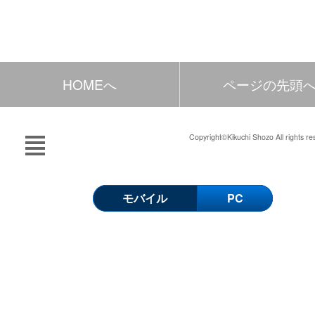
HOMEへ
ページの先頭
Copyright©Kikuchi Shozo All rights re
モバイル
PC