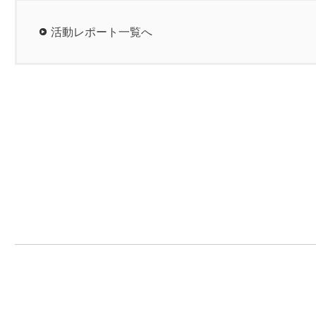
活動レポート一覧へ