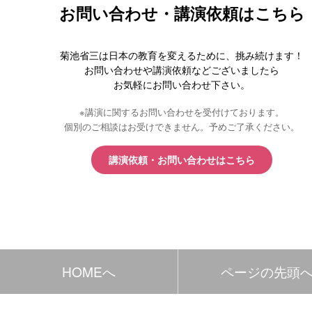
お問い合わせ・講演依頼はこちら
菊池省三は日本の教育を変えるために、挑み続けます！
お問い合わせや講演依頼などございましたら
お気軽にお問い合わせ下さい。
※講演に関するお問い合わせを受付けております。
個別のご相談はお受けできません。予めご了承ください。
講演依頼・お問い合わせはこちら
HOMEへ
ページの先頭