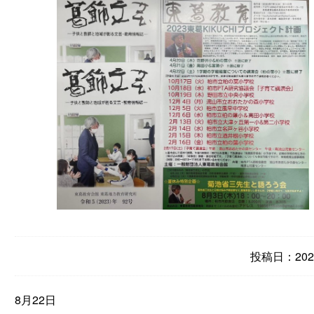
投稿日：2023
8月22日