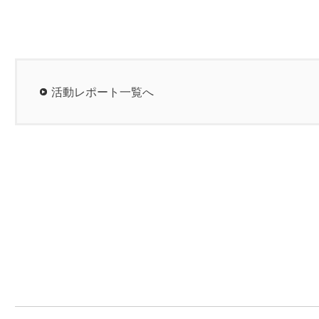
活動レポート一覧へ