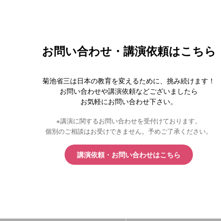
お問い合わせ・講演依頼はこちら
菊池省三は日本の教育を変えるために、挑み続けます！
お問い合わせや講演依頼などございましたら
お気軽にお問い合わせ下さい。
※講演に関するお問い合わせを受付けております。
個別のご相談はお受けできません。予めご了承ください。
講演依頼・お問い合わせはこちら