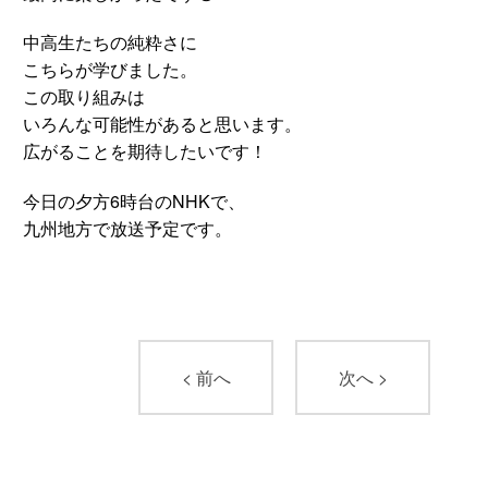
中高生たちの純粋さに
こちらが学びました。
この取り組みは
いろんな可能性があると思います。
広がることを期待したいです！
今日の夕方6時台のNHKで、
九州地方で放送予定です。
< 前へ
次へ >