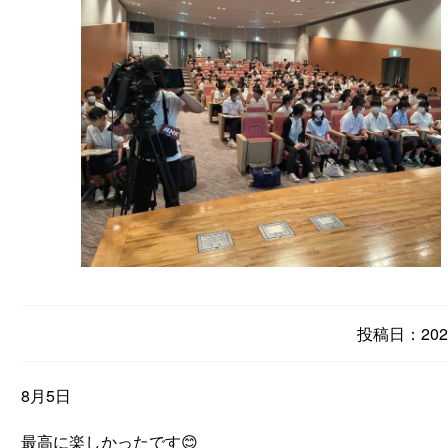
投稿日：2023
8月5日
最高に楽しかったです😊