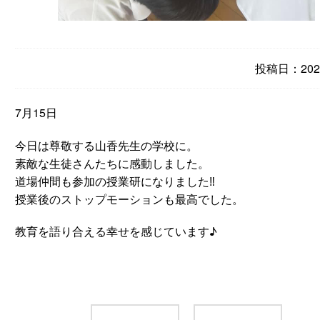
投稿日：2023
7月15日
今日は尊敬する山香先生の学校に。
素敵な生徒さんたちに感動しました。
道場仲間も参加の授業研になりました‼️
授業後のストップモーションも最高でした。
教育を語り合える幸せを感じています♪