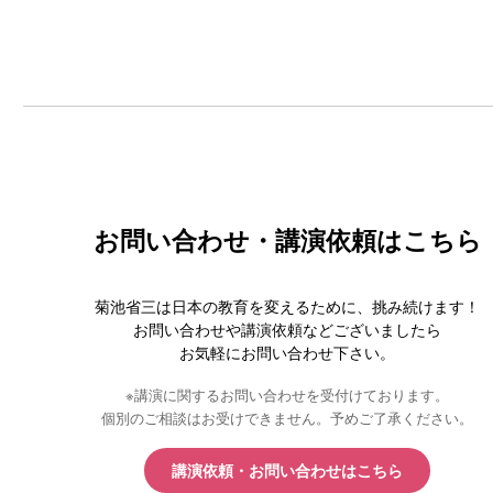
お問い合わせ・講演依頼はこちら
菊池省三は日本の教育を変えるために、挑み続けます！
お問い合わせや講演依頼などございましたら
お気軽にお問い合わせ下さい。
※講演に関するお問い合わせを受付けております。
個別のご相談はお受けできません。予めご了承ください。
講演依頼・お問い合わせはこちら