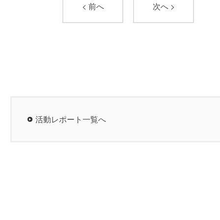
< 前へ
次へ >
活動レポート一覧へ