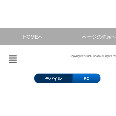
HOMEへ
ページの先頭
Copyright©Kikuchi Shozo All rights re
モバイル
PC