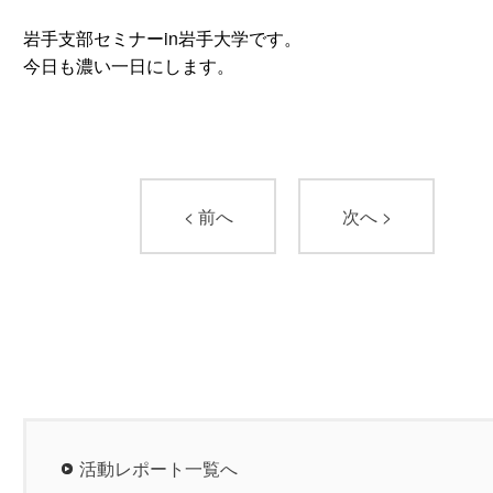
岩手支部セミナーin岩手大学です。
今日も濃い一日にします。
< 前へ
次へ >
活動レポート一覧へ