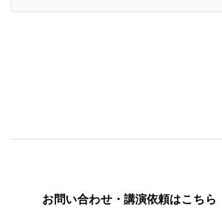
お問い合わせ・講演依頼はこちら