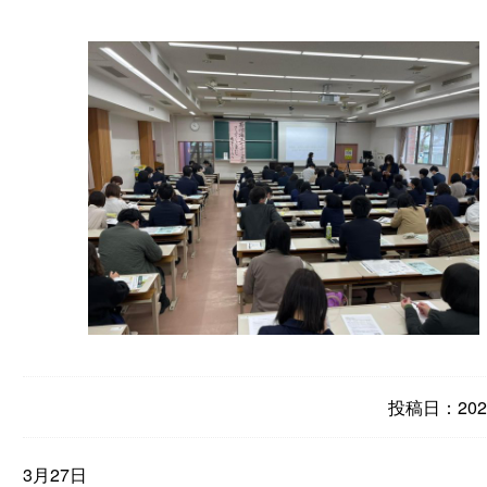
投稿日：2023
3月27日