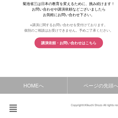
菊池省三は日本の教育を変えるために、挑み続けます！
お問い合わせや講演依頼などございましたら
お気軽にお問い合わせ下さい。
※講演に関するお問い合わせを受付けております。
個別のご相談はお受けできません。予めご了承ください。
講演依頼・お問い合わせはこちら
HOMEへ
ページの先頭
Copyright©Kikuchi Shozo All rights re