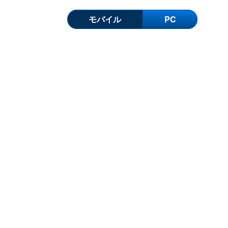
モバイル
PC