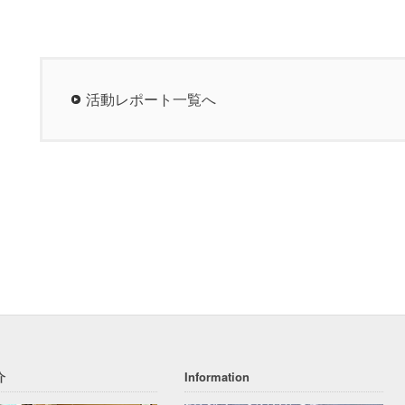
活動レポート一覧へ
介
Information