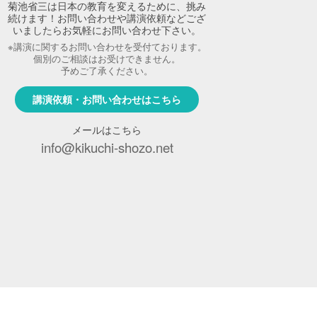
菊池省三は日本の教育を変えるために、挑み
続けます！お問い合わせや講演依頼などござ
いましたらお気軽にお問い合わせ下さい。
※講演に関するお問い合わせを受付ております。
個別のご相談はお受けできません。
予めご了承ください。
講演依頼・お問い合わせはこちら
メールはこちら
info@kikuchi-shozo.net