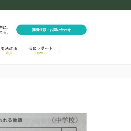
中に。
講演依頼・お問い合わせ
てる。