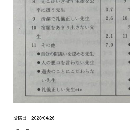
投稿日：2023/04/26