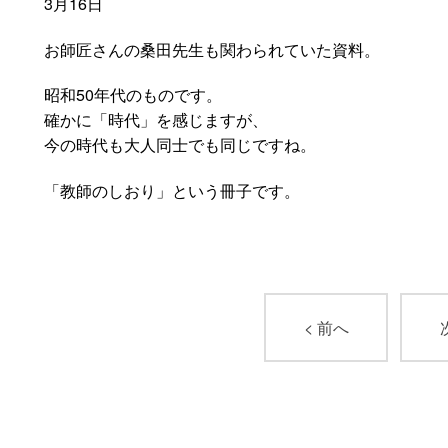
3月16日
お師匠さんの桑田先生も関わられていた資料。
昭和50年代のものです。
確かに「時代」を感じますが、
今の時代も大人同士でも同じですね。
「教師のしおり」という冊子です。
< 前へ