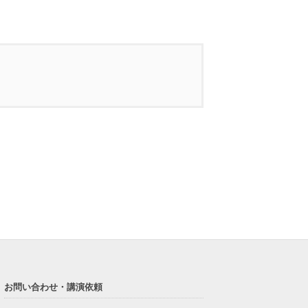
お問い合わせ・講演依頼