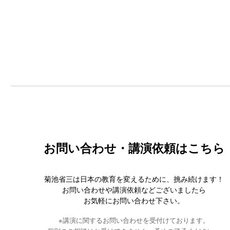
お問い合わせ・講演依頼はこちら
菊池省三は日本の教育を変えるために、挑み続けます！
お問い合わせや講演依頼などございましたら
お気軽にお問い合わせ下さい。
※講演に関するお問い合わせを受付けております。