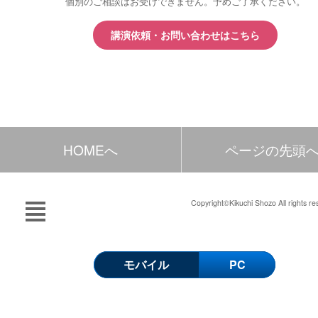
個別のご相談はお受けできません。予めご了承ください。
講演依頼・お問い合わせはこちら
HOMEへ
ページの先頭
Copyright©Kikuchi Shozo All rights re
モバイル
PC