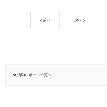
< 前へ
次へ >
活動レポート一覧へ