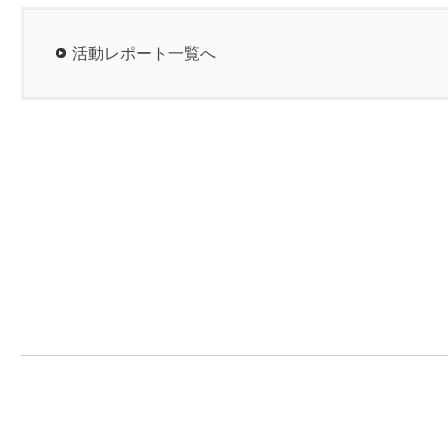
活動レポート一覧へ