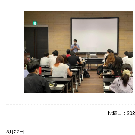
投稿日：2022
8月27日