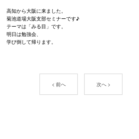
高知から大阪に来ました。
菊池道場大阪支部セミナーです♪
テーマは「みる目」です。
明日は勉強会、
学び倒して帰ります。
< 前へ
次へ >