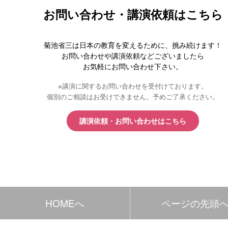
お問い合わせ・講演依頼はこちら
菊池省三は日本の教育を変えるために、挑み続けます！
お問い合わせや講演依頼などございましたら
お気軽にお問い合わせ下さい。
※講演に関するお問い合わせを受付けております。
個別のご相談はお受けできません。予めご了承ください。
講演依頼・お問い合わせはこちら
HOMEへ
ページの先頭