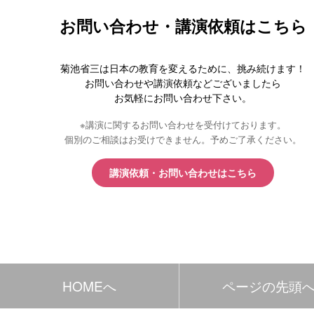
お問い合わせ・講演依頼はこちら
菊池省三は日本の教育を変えるために、挑み続けます！
お問い合わせや講演依頼などございましたら
お気軽にお問い合わせ下さい。
※講演に関するお問い合わせを受付けております。
個別のご相談はお受けできません。予めご了承ください。
講演依頼・お問い合わせはこちら
HOMEへ
ページの先頭