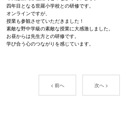
四年目となる世羅小学校との研修です。
オンラインですが、
授業も参観させていただきました！
素敵な野中学級の素敵な授業に大感激しました。
お昼からは先生方との研修です。
学び合う心のつながりを感じています。
< 前へ
次へ >