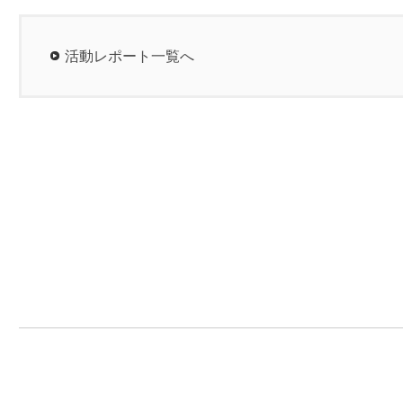
活動レポート一覧へ