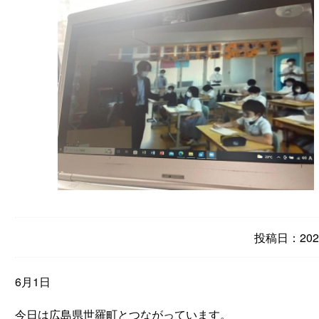
投稿日：2022
6月1日
今日は広島県世羅町とつながっています。