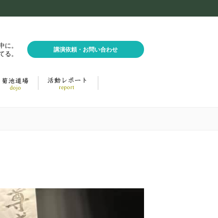
中に。
講演依頼・お問い合わせ
てる。