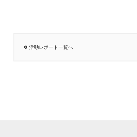
活動レポート一覧へ