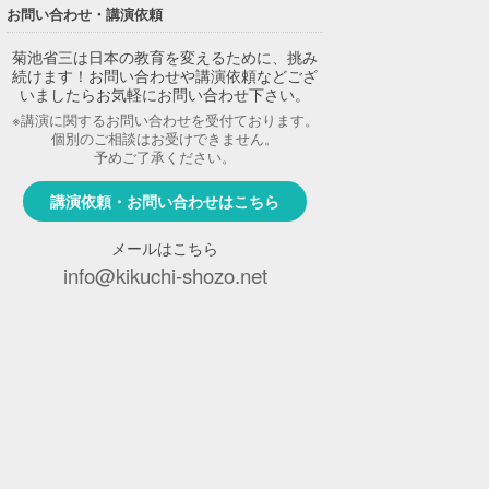
お問い合わせ・講演依頼
菊池省三は日本の教育を変えるために、挑み
続けます！お問い合わせや講演依頼などござ
いましたらお気軽にお問い合わせ下さい。
※講演に関するお問い合わせを受付ております。
個別のご相談はお受けできません。
予めご了承ください。
講演依頼・お問い合わせはこちら
メールはこちら
info@kikuchi-shozo.net