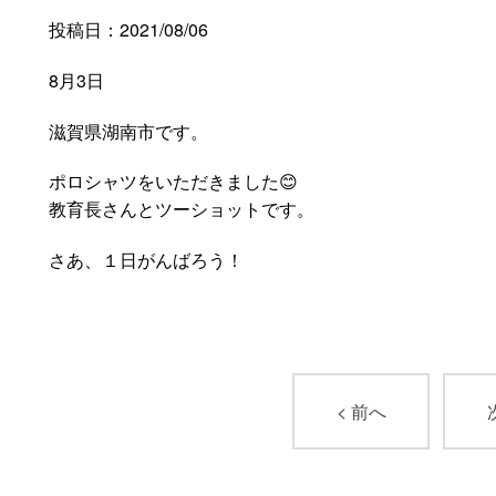
投稿日：2021/08/06
8月3日
滋賀県湖南市です。
ポロシャツをいただきました😊
教育長さんとツーショットです。
さあ、１日がんばろう！
< 前へ