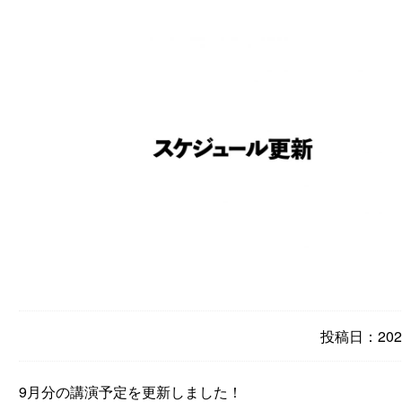
投稿日：2020
9月分の講演予定を更新しました！