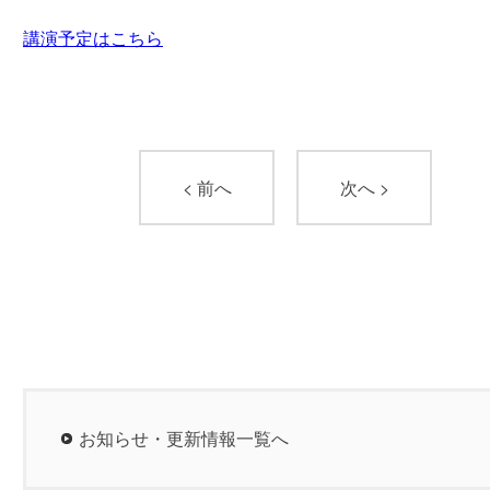
講演予定はこちら
< 前へ
次へ >
お知らせ・更新情報一覧へ