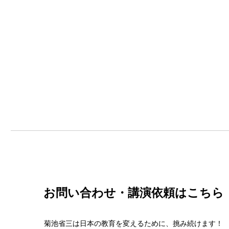
お問い合わせ・講演依頼はこちら
菊池省三は日本の教育を変えるために、挑み続けます！