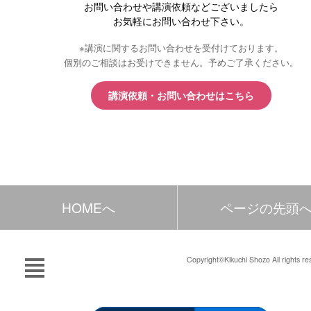
お問い合わせや講演依頼などございましたら
お気軽にお問い合わせ下さい。
※講演に関するお問い合わせを受付けております。
個別のご相談はお受けできません。予めご了承ください。
講演依頼・お問い合わせはこちら
HOMEへ
ページの先頭
Copyright©Kikuchi Shozo All rights re