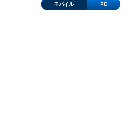
モバイル
PC